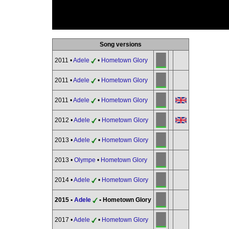
Song versions
2011 •
Adele
•
Hometown Glory
2011 •
Adele
•
Hometown Glory
2011 •
Adele
•
Hometown Glory
2012 •
Adele
•
Hometown Glory
2013 •
Adele
•
Hometown Glory
2013 •
Olympe
•
Hometown Glory
2014 •
Adele
•
Hometown Glory
2015 •
Adele
• Hometown Glory
2017 •
Adele
•
Hometown Glory