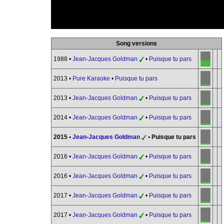
Song versions
1988 •
Jean-Jacques Goldman
•
Puisque tu pars
2013 •
Pure Karaoke
•
Puisque tu pars
2013 •
Jean-Jacques Goldman
•
Puisque tu pars
2014 •
Jean-Jacques Goldman
•
Puisque tu pars
2015 •
Jean-Jacques Goldman
• Puisque tu pars
2016 •
Jean-Jacques Goldman
•
Puisque tu pars
2016 •
Jean-Jacques Goldman
•
Puisque tu pars
2017 •
Jean-Jacques Goldman
•
Puisque tu pars
2017 •
Jean-Jacques Goldman
•
Puisque tu pars