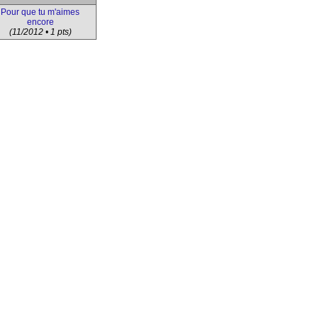
Pour que tu m'aimes
encore
(11/2012 • 1 pts)