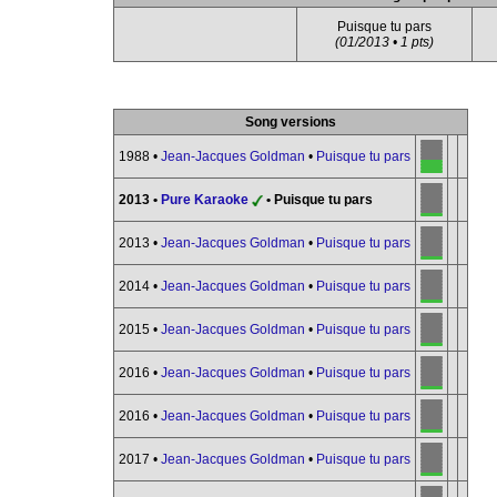
Puisque tu pars
(01/2013 • 1 pts)
Song versions
1988 •
Jean-Jacques Goldman
•
Puisque tu pars
2013 •
Pure Karaoke
• Puisque tu pars
2013 •
Jean-Jacques Goldman
•
Puisque tu pars
2014 •
Jean-Jacques Goldman
•
Puisque tu pars
2015 •
Jean-Jacques Goldman
•
Puisque tu pars
2016 •
Jean-Jacques Goldman
•
Puisque tu pars
2016 •
Jean-Jacques Goldman
•
Puisque tu pars
2017 •
Jean-Jacques Goldman
•
Puisque tu pars