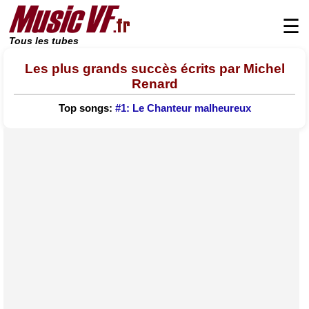
☰
Tous les tubes
Les plus grands succès écrits par Michel
Renard
Top songs:
#1: Le Chanteur malheureux