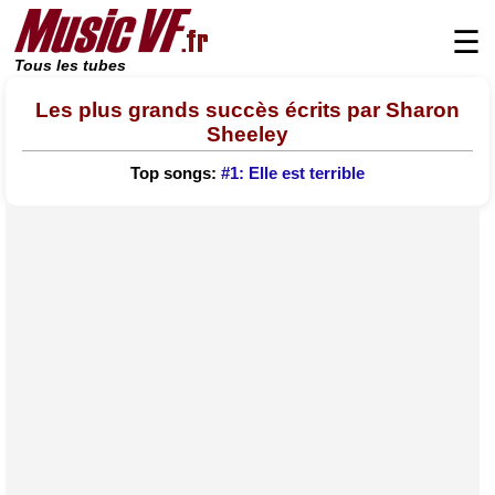
☰
Tous les tubes
Les plus grands succès écrits par Sharon
Sheeley
Top songs:
#1: Elle est terrible