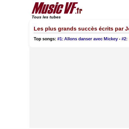
Tous les tubes
Les plus grands succès écrits par
Top songs:
#1: Allons danser avec Mickey
-
#2: