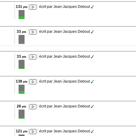
131
écrit par Jean-Jacques Debout
pts
33
écrit par Jean-Jacques Debout
pts
33
écrit par Jean-Jacques Debout
pts
138
écrit par Jean-Jacques Debout
pts
28
écrit par Jean-Jacques Debout
pts
121
écrit par Jean-Jacques Debout
pts