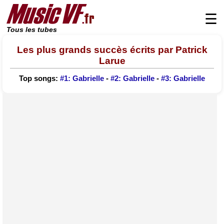
☰
Tous les tubes
Les plus grands succès écrits par Patrick
Larue
Top songs:
#1: Gabrielle
-
#2: Gabrielle
-
#3: Gabrielle