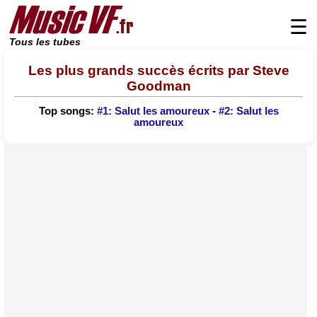
☰
Tous les tubes
Les plus grands succès écrits par Steve
Goodman
Top songs:
#1: Salut les amoureux
-
#2: Salut les
amoureux