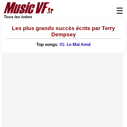
☰
Tous les tubes
Les plus grands succès écrits par Terry
Dempsey
Top songs:
#1: Le Mal Aimé