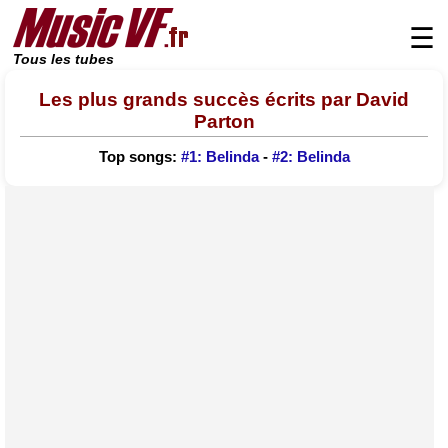
☰
Tous les tubes
Les plus grands succès écrits par David
Parton
Top songs:
#1: Belinda
-
#2: Belinda