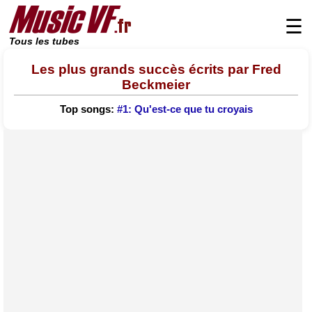
☰
Tous les tubes
Les plus grands succès écrits par Fred
Beckmeier
Top songs:
#1: Qu'est-ce que tu croyais