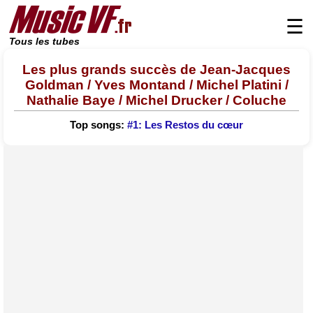
☰
Tous les tubes
Les plus grands succès de Jean-Jacques
Goldman / Yves Montand / Michel Platini /
Nathalie Baye / Michel Drucker / Coluche
Top songs:
#1: Les Restos du cœur