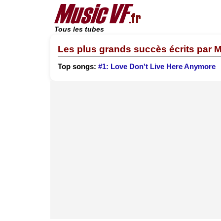
Tous les tubes
Les plus grands succès écrits par 
Top songs:
#1: Love Don't Live Here Anymore