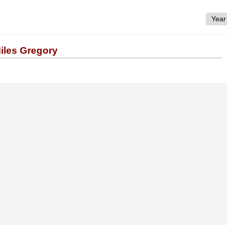
Miles Gregory