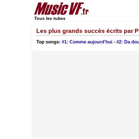
Tous les tubes
Les plus grands succès écrits par P
Top songs:
#1: Comme aujourd'hui
-
#2: Da dou