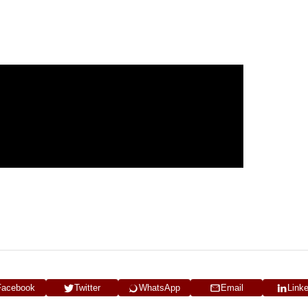
Facebook
Twitter
WhatsApp
Email
Link